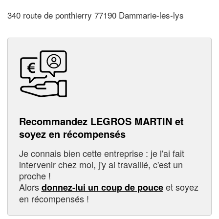
340 route de ponthierry 77190 Dammarie-les-lys
Recommandez LEGROS MARTIN et
soyez en récompensés
Je connais bien cette entreprise : je l'ai fait
intervenir chez moi, j'y ai travaillé, c'est un
proche !
Alors
et soyez
donnez-lui un coup de pouce
en récompensés !