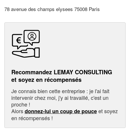
78 avenue des champs elysees 75008 Paris
Recommandez LEMAY CONSULTING
et soyez en récompensés
Je connais bien cette entreprise : je l'ai fait
intervenir chez moi, j'y ai travaillé, c'est un
proche !
Alors
et soyez
donnez-lui un coup de pouce
en récompensés !