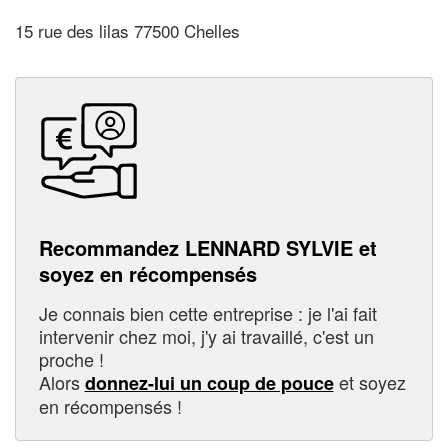
15 rue des lilas 77500 Chelles
Recommandez LENNARD SYLVIE et
soyez en récompensés
Je connais bien cette entreprise : je l'ai fait
intervenir chez moi, j'y ai travaillé, c'est un
proche !
Alors
et soyez
donnez-lui un coup de pouce
en récompensés !