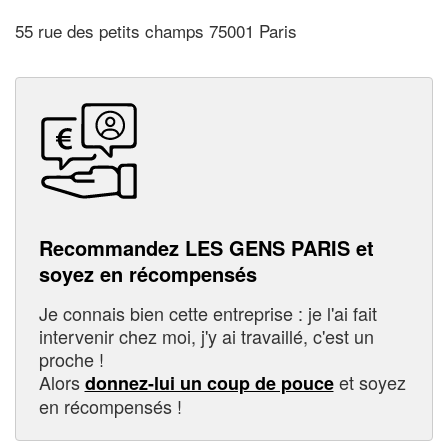
55 rue des petits champs 75001 Paris
Recommandez LES GENS PARIS et
soyez en récompensés
Je connais bien cette entreprise : je l'ai fait
intervenir chez moi, j'y ai travaillé, c'est un
proche !
Alors
et soyez
donnez-lui un coup de pouce
en récompensés !