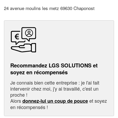
24 avenue moulins les metz 69630 Chaponost
Recommandez LGS SOLUTIONS et
soyez en récompensés
Je connais bien cette entreprise : je l'ai fait
intervenir chez moi, j'y ai travaillé, c'est un
proche !
Alors
et soyez
donnez-lui un coup de pouce
en récompensés !