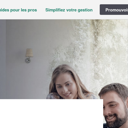
ides pour les pros
Simplifiez votre gestion
Promouvoir