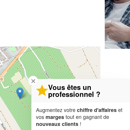
✕
Vous êtes un
professionnel ?
Augmentez votre
et
chiffre d'affaires
vos
tout en gagnant de
marges
!
nouveaux clients