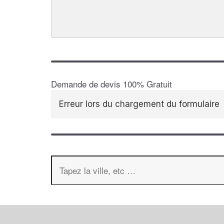
Demande de devis 100% Gratuit
Erreur lors du chargement du formulaire