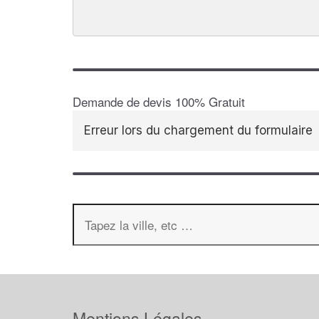
Demande de devis 100% Gratuit
Erreur lors du chargement du formulaire
Mentions Légales