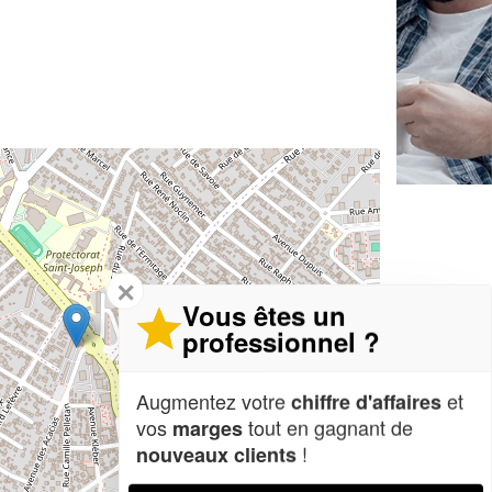
✕
Vous êtes un
professionnel ?
Augmentez votre
et
chiffre d'affaires
vos
tout en gagnant de
marges
!
nouveaux clients