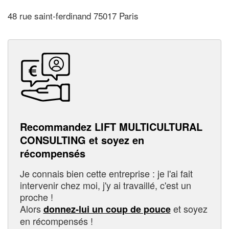
48 rue saint-ferdinand 75017 Paris
Recommandez LIFT MULTICULTURAL
CONSULTING et soyez en
récompensés
Je connais bien cette entreprise : je l'ai fait
intervenir chez moi, j'y ai travaillé, c'est un
proche !
Alors
et soyez
donnez-lui un coup de pouce
en récompensés !