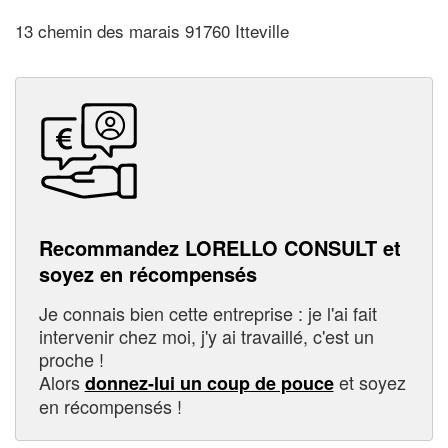
13 chemin des marais 91760 Itteville
Recommandez LORELLO CONSULT et
soyez en récompensés
Je connais bien cette entreprise : je l'ai fait
intervenir chez moi, j'y ai travaillé, c'est un
proche !
Alors
et soyez
donnez-lui un coup de pouce
en récompensés !