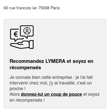
60 rue francois ier 75008 Paris
Recommandez LYMERA et soyez en
récompensés
Je connais bien cette entreprise : je l'ai fait
intervenir chez moi, j'y ai travaillé, c'est un
proche !
Alors
et soyez
donnez-lui un coup de pouce
en récompensés !