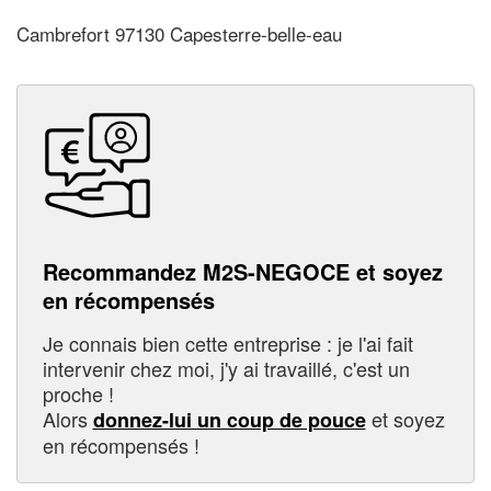
Cambrefort 97130 Capesterre-belle-eau
Recommandez M2S-NEGOCE et soyez
en récompensés
Je connais bien cette entreprise : je l'ai fait
intervenir chez moi, j'y ai travaillé, c'est un
proche !
Alors
et soyez
donnez-lui un coup de pouce
en récompensés !