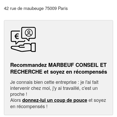
42 rue de maubeuge 75009 Paris
Recommandez MARBEUF CONSEIL ET
RECHERCHE et soyez en récompensés
Je connais bien cette entreprise : je l'ai fait
intervenir chez moi, j'y ai travaillé, c'est un
proche !
Alors
et soyez
donnez-lui un coup de pouce
en récompensés !