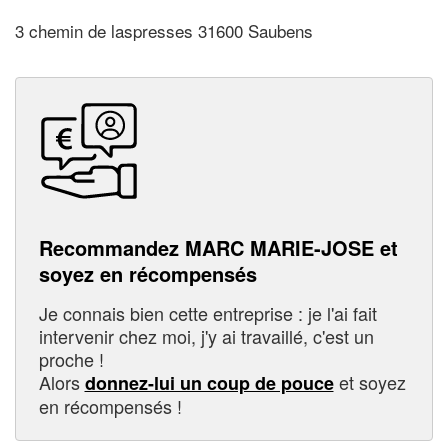
3 chemin de laspresses 31600 Saubens
Recommandez MARC MARIE-JOSE et
soyez en récompensés
Je connais bien cette entreprise : je l'ai fait
intervenir chez moi, j'y ai travaillé, c'est un
proche !
Alors
et soyez
donnez-lui un coup de pouce
en récompensés !