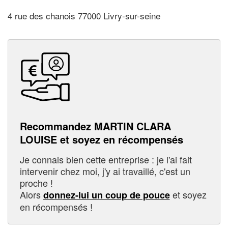
4 rue des chanois 77000 Livry-sur-seine
Recommandez MARTIN CLARA
LOUISE et soyez en récompensés
Je connais bien cette entreprise : je l'ai fait
intervenir chez moi, j'y ai travaillé, c'est un
proche !
Alors
et soyez
donnez-lui un coup de pouce
en récompensés !