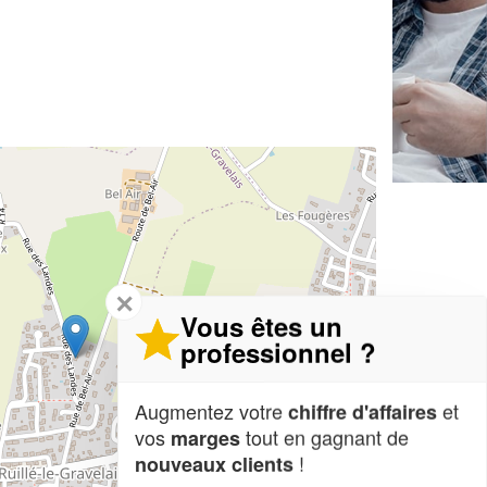
✕
Vous êtes un
professionnel ?
Augmentez votre
et
chiffre d'affaires
vos
tout en gagnant de
marges
!
nouveaux clients