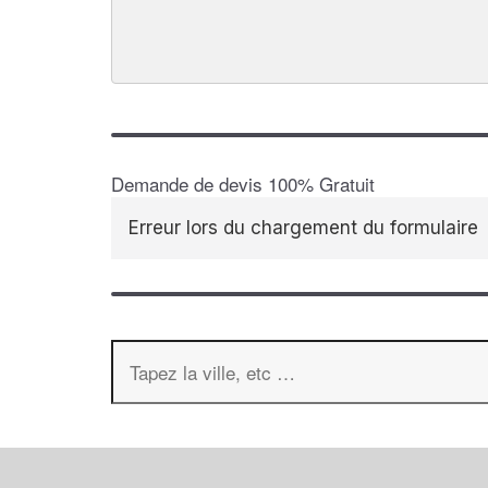
Demande de devis 100% Gratuit
Erreur lors du chargement du formulaire