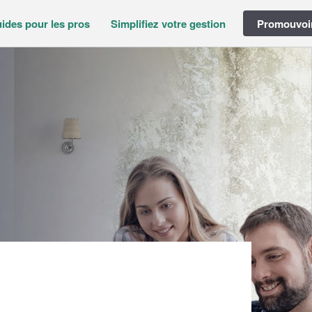
ides pour les pros
Simplifiez votre gestion
Promouvoir