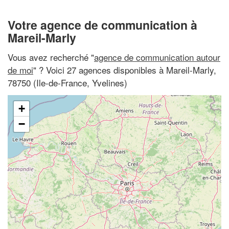
Votre agence de communication à
Mareil-Marly
Vous avez recherché "
agence de communication autour
de moi
" ? Voici 27 agences disponibles à Mareil-Marly,
78750 (Ile-de-France, Yvelines)
+
−