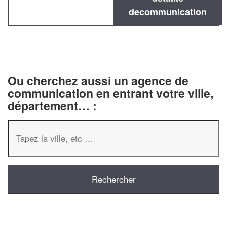
decommunication
Ou cherchez aussi un agence de
communication en entrant votre ville,
département… :