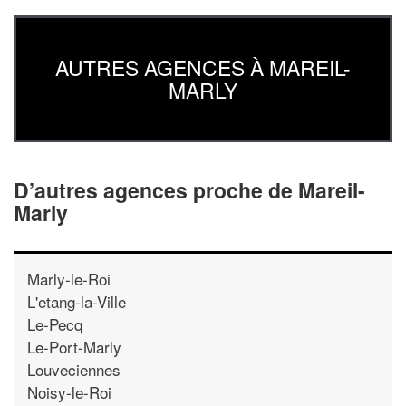
AUTRES AGENCES À MAREIL-
MARLY
D’autres agences proche de Mareil-
Marly
Marly-le-Roi
L'etang-la-Ville
Le-Pecq
Le-Port-Marly
Louveciennes
Noisy-le-Roi