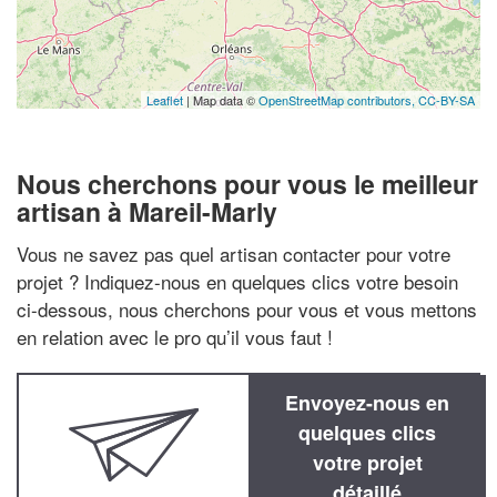
Leaflet
| Map data ©
OpenStreetMap contributors,
CC-BY-SA
Nous cherchons pour vous le meilleur
artisan à Mareil-Marly
Vous ne savez pas quel artisan contacter pour votre
projet ? Indiquez-nous en quelques clics votre besoin
ci-dessous, nous cherchons pour vous et vous mettons
en relation avec le pro qu’il vous faut !
Envoyez-nous en
quelques clics
votre projet
détaillé