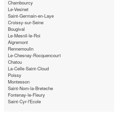
Chambourcy
Le-Vesinet
Saint-Germain-en-Laye
Croissy-sur-Seine
Bougival
Le-Mesnil-le-Roi
Aigremont
Rennemoulin
Le-Chesnay-Rocquencourt
Chatou
La-Celle-Saint-Cloud
Poissy
Montesson
Saint-Nom-la-Breteche
Fontenay-le-Fleury
Saint-Cyr-l'Ecole