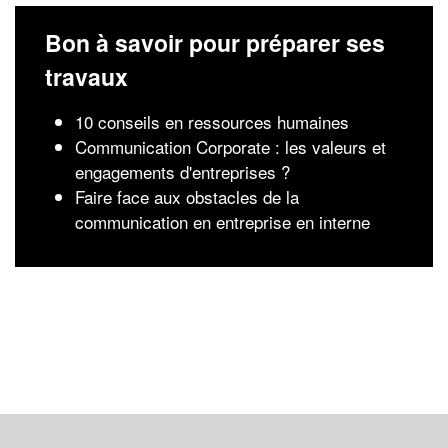
Bon à savoir pour préparer ses
travaux
10 conseils en ressources humaines
Communication Corporate : les valeurs et
engagements d'entreprises ?
Faire face aux obstacles de la
communication en entreprise en interne