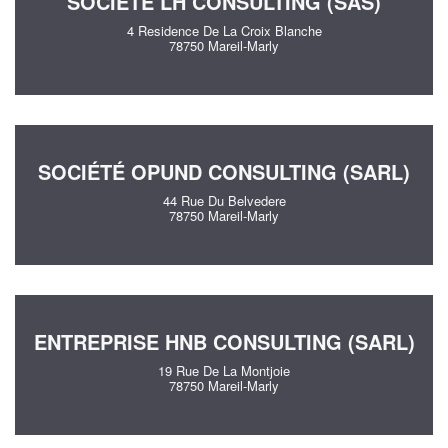
SOCIÉTÉ LH CONSULTING (SAS)
4 Residence De La Croix Blanche
78750 Mareil-Marly
SOCIÉTÉ OPUND CONSULTING (SARL)
44 Rue Du Belvedere
78750 Mareil-Marly
ENTREPRISE HNB CONSULTING (SARL)
19 Rue De La Montjoie
78750 Mareil-Marly