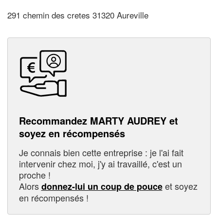
291 chemin des cretes 31320 Aureville
Recommandez MARTY AUDREY et
soyez en récompensés
Je connais bien cette entreprise : je l'ai fait
intervenir chez moi, j'y ai travaillé, c'est un
proche !
Alors
et soyez
donnez-lui un coup de pouce
en récompensés !