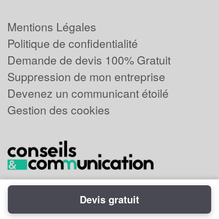
Mentions Légales
Politique de confidentialité
Demande de devis 100% Gratuit
Suppression de mon entreprise
Devenez un communicant étoilé
Gestion des cookies
Devis gratuit
Powered by
Plus que pro