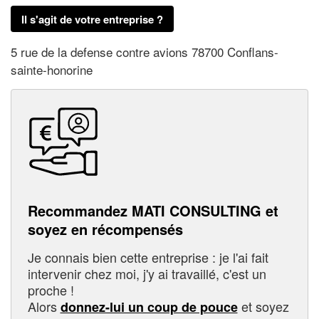
Il s'agit de votre entreprise ?
5 rue de la defense contre avions 78700 Conflans-
sainte-honorine
Recommandez MATI CONSULTING et
soyez en récompensés
Je connais bien cette entreprise : je l'ai fait
intervenir chez moi, j'y ai travaillé, c'est un
proche !
Alors
et soyez
donnez-lui un coup de pouce