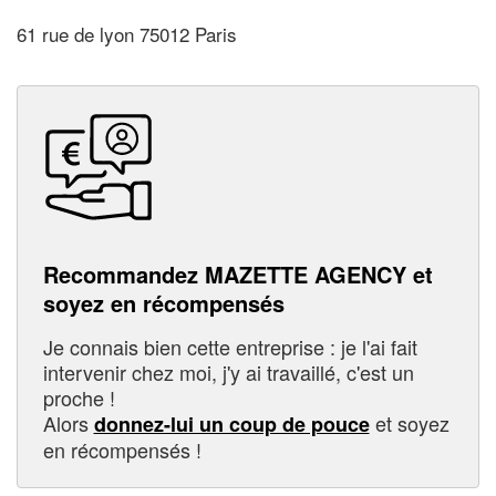
61 rue de lyon 75012 Paris
Recommandez MAZETTE AGENCY et
soyez en récompensés
Je connais bien cette entreprise : je l'ai fait
intervenir chez moi, j'y ai travaillé, c'est un
proche !
Alors
et soyez
donnez-lui un coup de pouce
en récompensés !