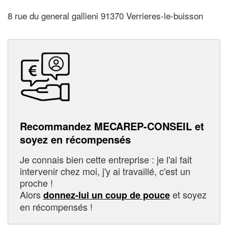
8 rue du general gallieni 91370 Verrieres-le-buisson
Recommandez MECAREP-CONSEIL et
soyez en récompensés
Je connais bien cette entreprise : je l'ai fait
intervenir chez moi, j'y ai travaillé, c'est un
proche !
Alors
et soyez
donnez-lui un coup de pouce
en récompensés !