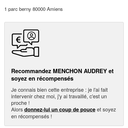
1 parc berny 80000 Amiens
Recommandez MENCHON AUDREY et
soyez en récompensés
Je connais bien cette entreprise : je l'ai fait
intervenir chez moi, j'y ai travaillé, c'est un
proche !
Alors
et soyez
donnez-lui un coup de pouce
en récompensés !