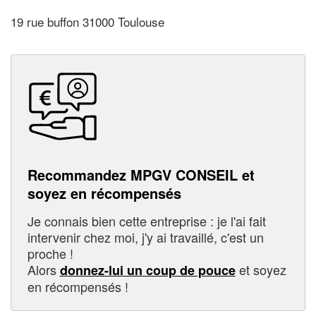
19 rue buffon 31000 Toulouse
Recommandez MPGV CONSEIL et
soyez en récompensés
Je connais bien cette entreprise : je l'ai fait
intervenir chez moi, j'y ai travaillé, c'est un
proche !
Alors
et soyez
donnez-lui un coup de pouce
en récompensés !