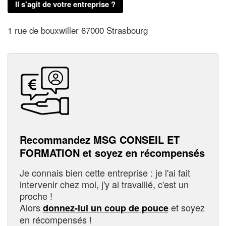
Il s'agit de votre entreprise ?
1 rue de bouxwiller 67000 Strasbourg
Recommandez MSG CONSEIL ET
FORMATION et soyez en récompensés
Je connais bien cette entreprise : je l'ai fait
intervenir chez moi, j'y ai travaillé, c'est un
proche !
Alors
et soyez
donnez-lui un coup de pouce
en récompensés !