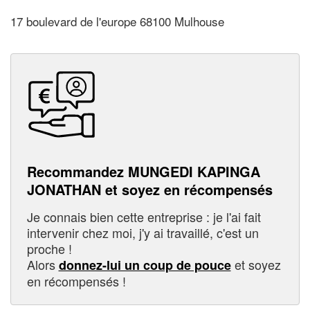
17 boulevard de l'europe 68100 Mulhouse
Recommandez MUNGEDI KAPINGA
JONATHAN et soyez en récompensés
Je connais bien cette entreprise : je l'ai fait
intervenir chez moi, j'y ai travaillé, c'est un
proche !
Alors
et soyez
donnez-lui un coup de pouce
en récompensés !