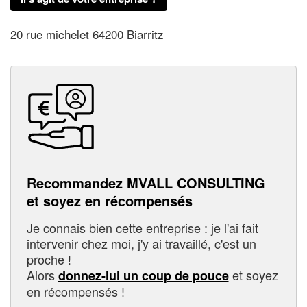
20 rue michelet 64200 Biarritz
Recommandez MVALL CONSULTING
et soyez en récompensés
Je connais bien cette entreprise : je l'ai fait
intervenir chez moi, j'y ai travaillé, c'est un
proche !
Alors
et soyez
donnez-lui un coup de pouce
en récompensés !