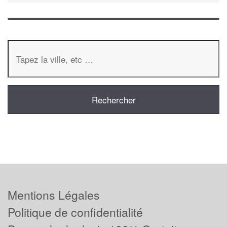
Mentions Légales
Politique de confidentialité