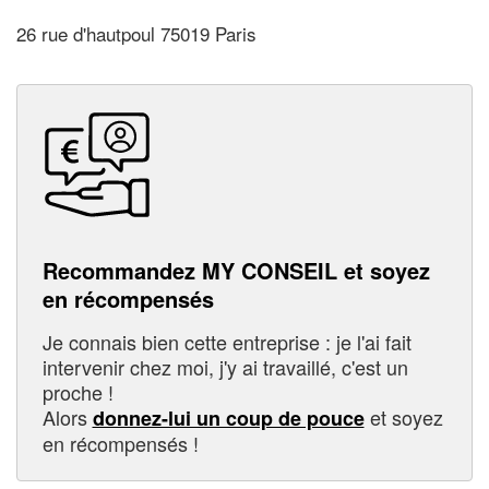
26 rue d'hautpoul 75019 Paris
Recommandez MY CONSEIL et soyez
en récompensés
Je connais bien cette entreprise : je l'ai fait
intervenir chez moi, j'y ai travaillé, c'est un
proche !
Alors
et soyez
donnez-lui un coup de pouce
en récompensés !