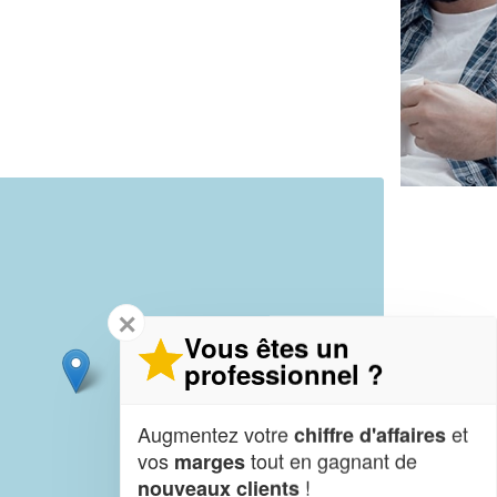
✕
Vous êtes un
professionnel ?
Augmentez votre
et
chiffre d'affaires
vos
tout en gagnant de
marges
!
nouveaux clients