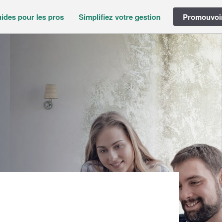
ides pour les pros
Simplifiez votre gestion
Promouvoir