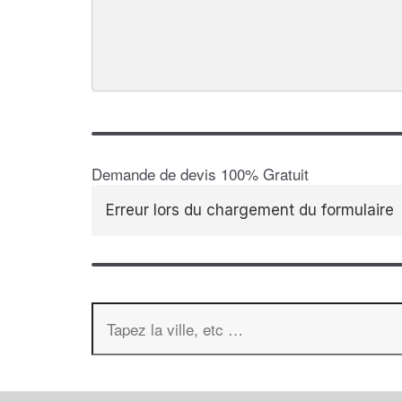
Demande de devis 100% Gratuit
Erreur lors du chargement du formulaire