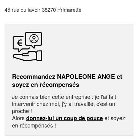
45 rue du lavoir 38270 Primarette
Recommandez NAPOLEONE ANGE et
soyez en récompensés
Je connais bien cette entreprise : je l'ai fait
intervenir chez moi, j'y ai travaillé, c'est un
proche !
Alors
et soyez
donnez-lui un coup de pouce
en récompensés !