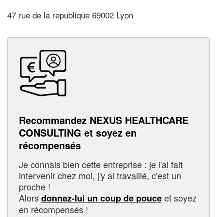
47 rue de la republique 69002 Lyon
Recommandez NEXUS HEALTHCARE
CONSULTING et soyez en
récompensés
Je connais bien cette entreprise : je l'ai fait
intervenir chez moi, j'y ai travaillé, c'est un
proche !
Alors
et soyez
donnez-lui un coup de pouce
en récompensés !