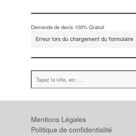
Demande de devis 100% Gratuit
Erreur lors du chargement du formulaire
Mentions Légales
Politique de confidentialité