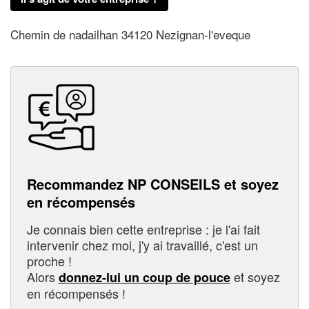
Chemin de nadailhan 34120 Nezignan-l'eveque
Recommandez NP CONSEILS et soyez
en récompensés
Je connais bien cette entreprise : je l'ai fait
intervenir chez moi, j'y ai travaillé, c'est un
proche !
Alors
et soyez
donnez-lui un coup de pouce
en récompensés !