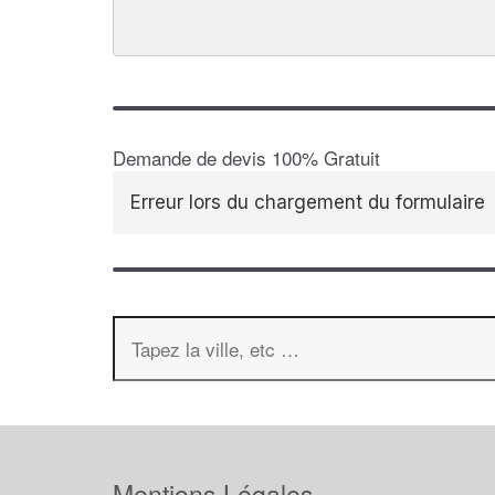
Demande de devis 100% Gratuit
Erreur lors du chargement du formulaire
Mentions Légales