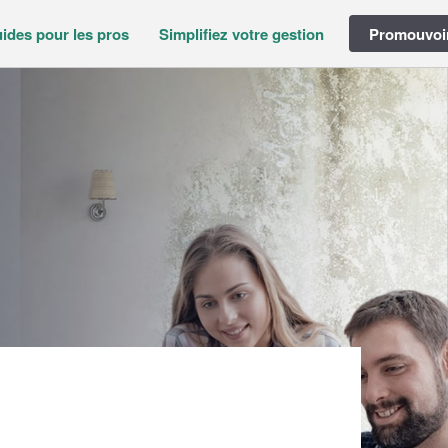
ides pour les pros
Simplifiez votre gestion
Promouvoir