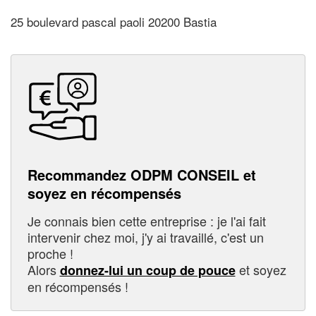
25 boulevard pascal paoli 20200 Bastia
Recommandez ODPM CONSEIL et
soyez en récompensés
Je connais bien cette entreprise : je l'ai fait
intervenir chez moi, j'y ai travaillé, c'est un
proche !
Alors
et soyez
donnez-lui un coup de pouce
en récompensés !