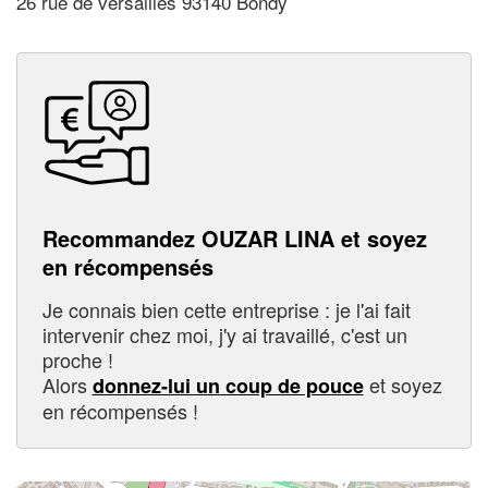
26 rue de versailles 93140 Bondy
Recommandez OUZAR LINA et soyez
en récompensés
Je connais bien cette entreprise : je l'ai fait
intervenir chez moi, j'y ai travaillé, c'est un
proche !
Alors
et soyez
donnez-lui un coup de pouce
en récompensés !