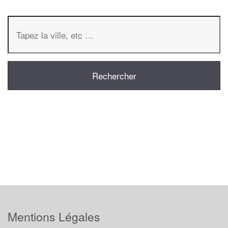
Mentions Légales