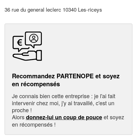
36 rue du general leclerc 10340 Les-riceys
Recommandez PARTENOPE et soyez
en récompensés
Je connais bien cette entreprise : je l'ai fait
intervenir chez moi, j'y ai travaillé, c'est un
proche !
Alors
et soyez
donnez-lui un coup de pouce
en récompensés !