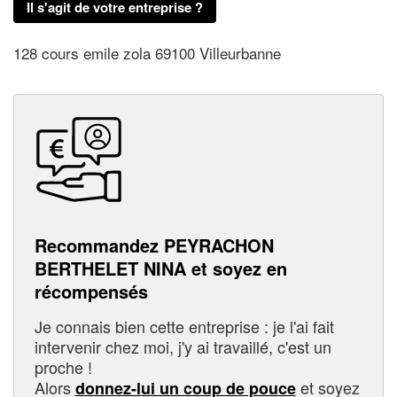
Il s'agit de votre entreprise ?
128 cours emile zola 69100 Villeurbanne
Recommandez PEYRACHON
BERTHELET NINA et soyez en
récompensés
Je connais bien cette entreprise : je l'ai fait
intervenir chez moi, j'y ai travaillé, c'est un
proche !
Alors
et soyez
donnez-lui un coup de pouce