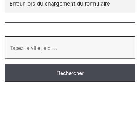
Erreur lors du chargement du formulaire