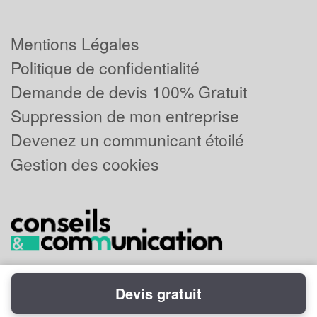
Mentions Légales
Politique de confidentialité
Demande de devis 100% Gratuit
Suppression de mon entreprise
Devenez un communicant étoilé
Gestion des cookies
Devis gratuit
Powered by
Plus que pro