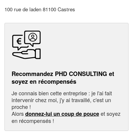
100 rue de laden 81100 Castres
Recommandez PHD CONSULTING et
soyez en récompensés
Je connais bien cette entreprise : je l'ai fait
intervenir chez moi, j'y ai travaillé, c'est un
proche !
Alors
et soyez
donnez-lui un coup de pouce
en récompensés !