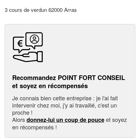
3 cours de verdun 62000 Arras
Recommandez POINT FORT CONSEIL
et soyez en récompensés
Je connais bien cette entreprise : je l'ai fait
intervenir chez moi, j'y ai travaillé, c'est un
proche !
Alors
et soyez
donnez-lui un coup de pouce
en récompensés !