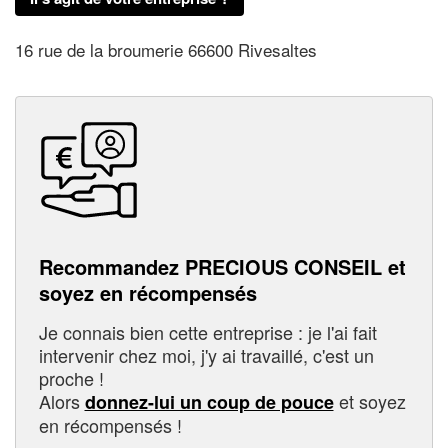
16 rue de la broumerie 66600 Rivesaltes
Recommandez PRECIOUS CONSEIL et
soyez en récompensés
Je connais bien cette entreprise : je l'ai fait
intervenir chez moi, j'y ai travaillé, c'est un
proche !
Alors
et soyez
donnez-lui un coup de pouce
en récompensés !