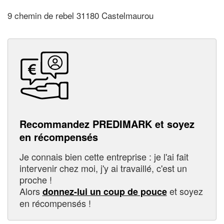
9 chemin de rebel 31180 Castelmaurou
Recommandez PREDIMARK et soyez
en récompensés
Je connais bien cette entreprise : je l'ai fait
intervenir chez moi, j'y ai travaillé, c'est un
proche !
Alors
et soyez
donnez-lui un coup de pouce
en récompensés !