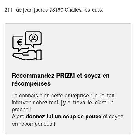
211 rue jean jaures 73190 Challes-les-eaux
Recommandez PRIZM et soyez en
récompensés
Je connais bien cette entreprise : je l'ai fait
intervenir chez moi, j'y ai travaillé, c'est un
proche !
Alors
et soyez
donnez-lui un coup de pouce
en récompensés !