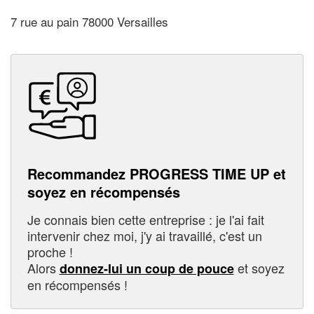
7 rue au pain 78000 Versailles
Recommandez PROGRESS TIME UP et
soyez en récompensés
Je connais bien cette entreprise : je l'ai fait
intervenir chez moi, j'y ai travaillé, c'est un
proche !
Alors
et soyez
donnez-lui un coup de pouce
en récompensés !