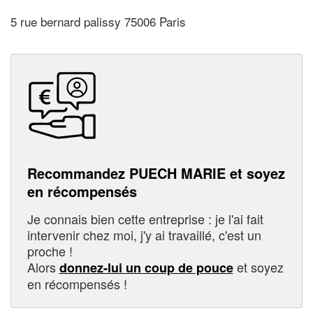
5 rue bernard palissy 75006 Paris
Recommandez PUECH MARIE et soyez
en récompensés
Je connais bien cette entreprise : je l'ai fait
intervenir chez moi, j'y ai travaillé, c'est un
proche !
Alors
et soyez
donnez-lui un coup de pouce
en récompensés !