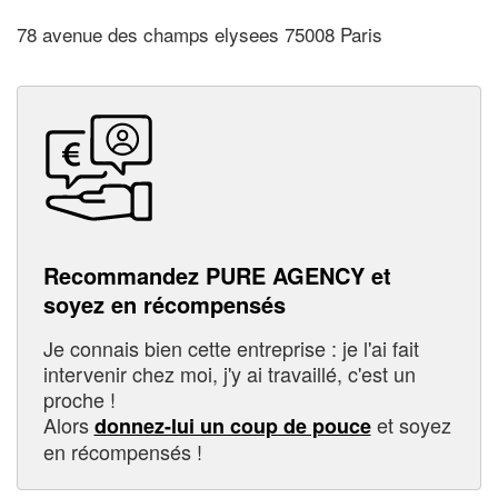
78 avenue des champs elysees 75008 Paris
Recommandez PURE AGENCY et
soyez en récompensés
Je connais bien cette entreprise : je l'ai fait
intervenir chez moi, j'y ai travaillé, c'est un
proche !
Alors
et soyez
donnez-lui un coup de pouce
en récompensés !