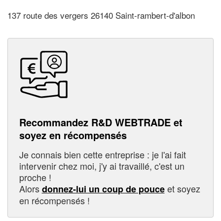
137 route des vergers 26140 Saint-rambert-d'albon
Recommandez R&D WEBTRADE et
soyez en récompensés
Je connais bien cette entreprise : je l'ai fait
intervenir chez moi, j'y ai travaillé, c'est un
proche !
Alors
et soyez
donnez-lui un coup de pouce
en récompensés !