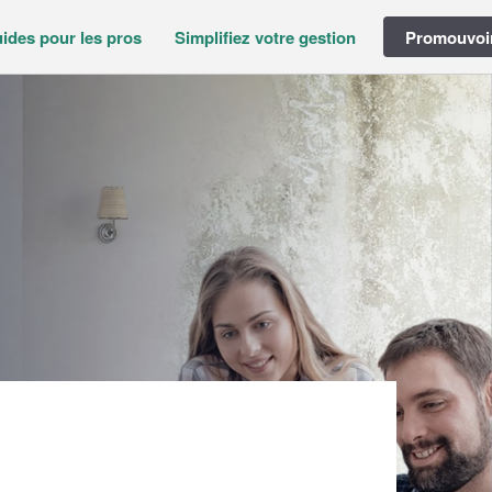
ides pour les pros
Simplifiez votre gestion
Promouvoir