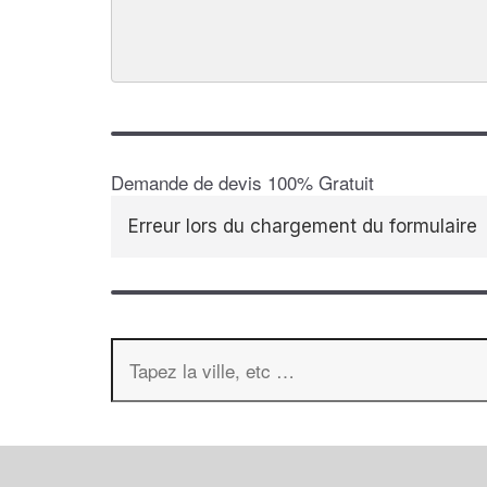
Demande de devis 100% Gratuit
Erreur lors du chargement du formulaire