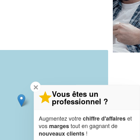
✕
Vous êtes un
professionnel ?
Augmentez votre
et
chiffre d'affaires
vos
tout en gagnant de
marges
!
nouveaux clients