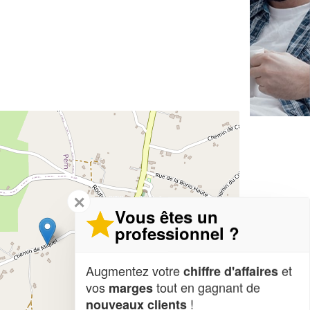
✕
Vous êtes un
professionnel ?
Augmentez votre
et
chiffre d'affaires
vos
tout en gagnant de
marges
!
nouveaux clients