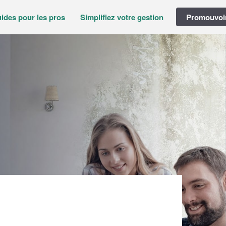
ides pour les pros
Simplifiez votre gestion
Promouvoir