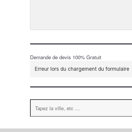
Demande de devis 100% Gratuit
Erreur lors du chargement du formulaire