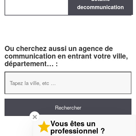
decommunication
Ou cherchez aussi un agence de
communication en entrant votre ville,
département… :
✕
Vous êtes un
professionnel ?