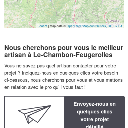
Leaflet
| Map data ©
OpenStreetMap contributors,
CC-BY-SA
Nous cherchons pour vous le meilleur
artisan à Le-Chambon-Feugerolles
Vous ne savez pas quel artisan contacter pour votre
projet ? Indiquez-nous en quelques clics votre besoin
ci-dessous, nous cherchons pour vous et vous mettons
en relation avec le pro qu’il vous faut !
Envoyez-nous en
quelques clics
votre projet
détaillé