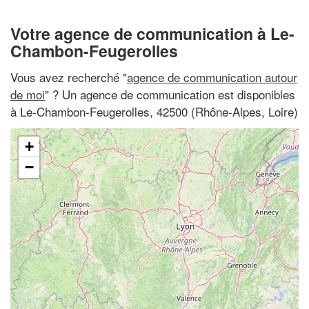
Votre agence de communication à Le-
Chambon-Feugerolles
Vous avez recherché "
agence de communication autour
de moi
" ? Un agence de communication est disponibles
à Le-Chambon-Feugerolles, 42500 (Rhône-Alpes, Loire)
+
−