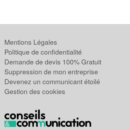
Mentions Légales
Politique de confidentialité
Demande de devis 100% Gratuit
Suppression de mon entreprise
Devenez un communicant étoilé
Gestion des cookies