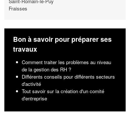
Saint-Romain-le-Puy
Fraisses
Bon à savoir pour préparer ses
travaux
Comment traiter les problèmes au niveau
de la gestion des RH ?
Différents conseils pour différents secteurs
d'activité
Tout savoir sur la création d'un comité
d'entreprise