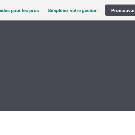
ides pour les pros
Simplifiez votre gestion
Promouvoir