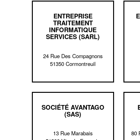
ENTREPRISE
E
TRAITEMENT
INFORMATIQUE
SERVICES (SARL)
24 Rue Des Compagnons
51350 Cormontreuil
SOCIÉTÉ AVANTAGO
(SAS)
13 Rue Marabais
80 