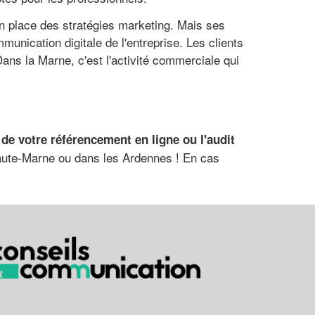
n place des stratégies marketing. Mais ses
munication digitale de l'entreprise. Les clients
ns la Marne, c'est l'activité commerciale qui
 de votre référencement en ligne ou l'audit
aute-Marne ou dans les Ardennes ! En cas