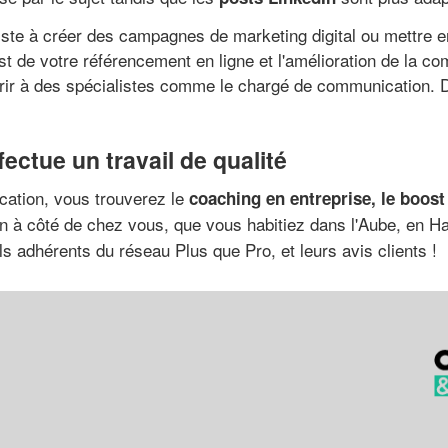
ste à créer des campagnes de marketing digital ou mettre e
st de votre référencement en ligne et l'amélioration de la com
ir à des spécialistes comme le chargé de communication. Da
ctue un travail de qualité
cation, vous trouverez le
coaching en entreprise, le boost
 à côté de chez vous, que vous habitiez dans l'Aube, en H
ls adhérents du réseau Plus que Pro, et leurs avis clients !