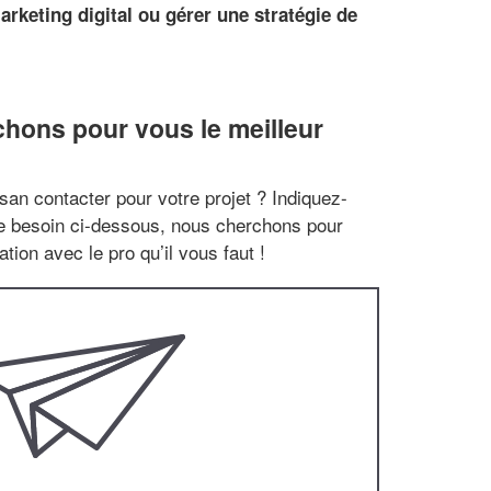
keting digital ou gérer une stratégie de
hons pour vous le meilleur
san contacter pour votre projet ? Indiquez-
re besoin ci-dessous, nous cherchons pour
tion avec le pro qu’il vous faut !