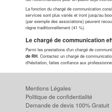
La fonction du chargé de communication consi
services sont plus variés et iront jusqu'au boo
(par exemple des associations) peuvent recour
règne traditionnellement (41 %).
Le chargé de communication effe
Parmi les prestations d'un chargé de communi
. Contactez un chargé de communication
de RH
d'hésitation, faites confiance aux professionne
Mentions Légales
Politique de confidentialité
Demande de devis 100% Gratuit