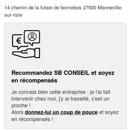
14 chemin de la futaie de bonnebos 27500 Manneville-
sur-risle
Recommandez SB CONSEIL et soyez
en récompensés
Je connais bien cette entreprise : je l'ai fait
intervenir chez moi, j'y ai travaillé, c'est un
proche !
Alors
et soyez
donnez-lui un coup de pouce
en récompensés !